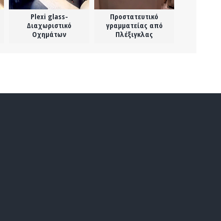
Plexi glass-
Προστατευτικό
Εξώπορτα 
Διαχωριστικό
γραμματείας από
Οχημάτων
Πλέξιγκλας