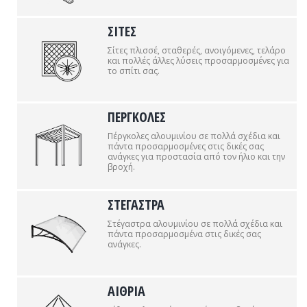
ΣΙΤΕΣ
Σίτες πλισσέ, σταθερές, ανοιγόμενες, τελάρο
και πολλές άλλες λύσεις προσαρμοσμένες για
το σπίτι σας.
ΠΕΡΓΚΟΛΕΣ
Πέργκολες αλουμινίου σε πολλά σχέδια και
πάντα προσαρμοσμένες στις δικές σας
ανάγκες για προστασία από τον ήλιο και την
βροχή.
ΣΤΕΓΑΣΤΡΑ
Στέγαστρα αλουμινίου σε πολλά σχέδια και
πάντα προσαρμοσμένα στις δικές σας
ανάγκες.
ΑΙΘΡΙΑ