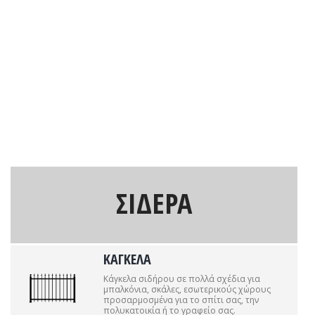
ΣΙΔΕΡΑ
ΚΑΓΚΕΛΑ
Κάγκελα σιδήρου σε πολλά σχέδια για
μπαλκόνια, σκάλες, εσωτερικούς χώρους
προσαρμοσμένα για το σπίτι σας, την
πολυκατοικία ή το γραφείο σας.