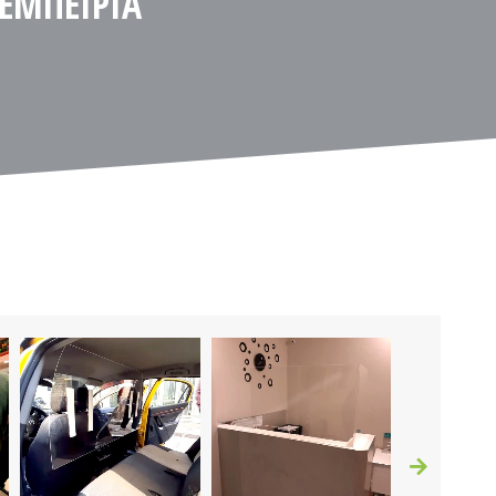
 ΕΜΠΕΙΡΙΑ