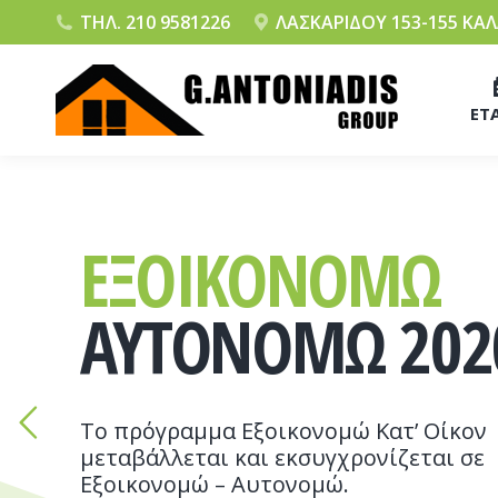
ΤΗΛ. 210 9581226
ΛΑΣΚΑΡΙΔΟΥ 153-155 ΚΑ
ΕΤΑ
ΕΞΟΙΚΟΝΟΜΩ
ΑΥΤΟΝΟΜΩ 202
Το πρόγραμμα Εξοικονομώ Κατ’ Οίκον
μεταβάλλεται και εκσυγχρονίζεται σε
Εξοικονομώ – Αυτονομώ.