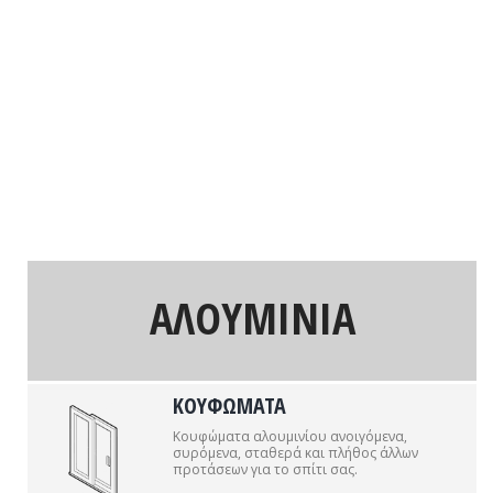
ΑΛΟΥΜΙΝΙΑ
ΚΟΥΦΩΜΑΤΑ
Κουφώματα αλουμινίου ανοιγόμενα,
συρόμενα, σταθερά και πλήθος άλλων
προτάσεων για το σπίτι σας.