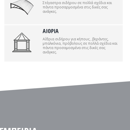
Στέγαστρα σιδήρου σε πολλά σχέδια και
πάντα προσαρμοσμένα στις δικές σας
ανάγκες.
ΑΙΘΡΙΑ
Αίθρια σιδήρου για κήπους , βεράντες,
μπαλκόνια, πρόβολους σε πολλά σχέδια και
πάντα προσαμοσμένα στις δικές σας
ανάγκες.