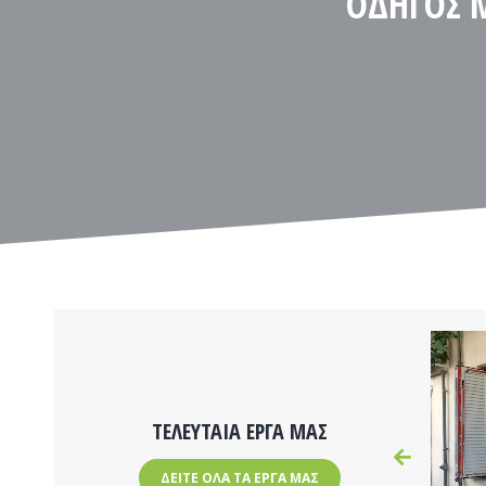
ΟΔΗΓΟΣ Μ
ΤΕΛΕΥΤΑΙΑ ΕΡΓΑ ΜΑΣ
ΔΕΙΤΕ ΟΛΑ ΤΑ ΕΡΓΑ ΜΑΣ