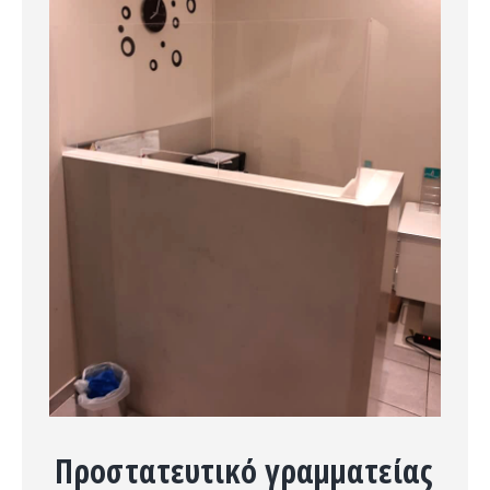
Προστατευτικό γραμματείας