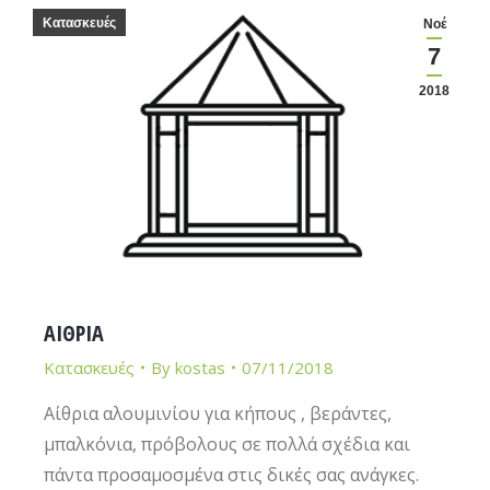
Κατασκευές
Νοέ
7
2018
ΑΙΘΡΙΑ
Κατασκευές
By
kostas
07/11/2018
Αίθρια αλουμινίου για κήπους , βεράντες,
μπαλκόνια, πρόβολους σε πολλά σχέδια και
πάντα προσαμοσμένα στις δικές σας ανάγκες.