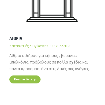
ΑΙΘΡΙΑ
Κατασκευές
By
kostas
11/06/2020
Αίθρια σιδήρου για κήπους , βεράντες,
μπαλκόνια, πρόβολους σε πολλά σχέδια και
πάντα προσαμοσμένα στις δικές σας ανάγκες.
Read article