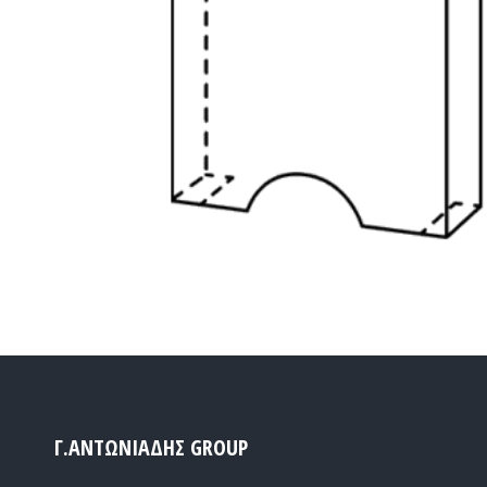
Γ.ΑΝΤΩΝΙΑΔΗΣ GROUP