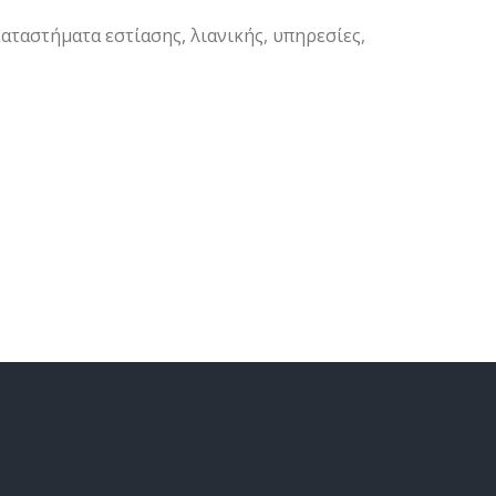
καταστήματα εστίασης, λιανικής, υπηρεσίες,