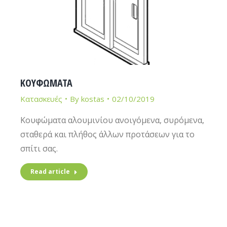
ΚΟΥΦΩΜΑΤΑ
Κατασκευές
By
kostas
02/10/2019
Κουφώματα αλουμινίου ανοιγόμενα, συρόμενα,
σταθερά και πλήθος άλλων προτάσεων για το
σπίτι σας.
Read article