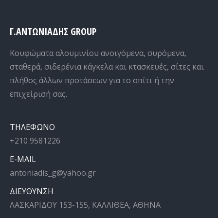
Γ.ΑΝΤΩΝΙΑΔΗΣ GROUP
Κουφώματα αλουμινίου ανοιγόμενα, συρόμενα,
σταθερά, σιδερένια κάγκελα και κτασκευές, σίτες και
πλήθος άλλων προτάσεων για το σπίτι ή την
επιχείρισή σας.
ΤΗΛΕΦΩΝΟ
+210 9581226
E-MAIL
antoniadis_g@yahoo.gr
ΔΙΕΥΘΥΝΣΗ
ΛΑΣΚΑΡΙΔΟΥ 153-155, ΚΑΛΛΙΘΕΑ, ΑΘΗΝΑ