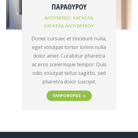
ΠΑΡΑΘΎΡΟΥ
ΑΛΟΥΜΙΝΙΟ
,
ΚΑΓΚΕΛΑ
,
ΚΑΓΚΕΛΑ ΑΛΟΥΜΙΝΙΟΥ
Donec cursuec et tincidunt nulla,
eget volutpat tortor lorem nulla
dolor amet. Curabitur pharetra
ac eros scelerisque tempor. Quis
odio volutpat tellus sagittis, sed
pharetra dolor suscipit.
ΠΛΗΡΟΦΟΡΙΕΣ