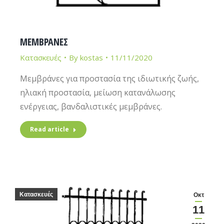
ΜΕΜΒΡΑΝΕΣ
Κατασκευές
By
kostas
11/11/2020
Μεμβράνες για προστασία της ιδιωτικής ζωής,
ηλιακή προστασία, μείωση κατανάλωσης
ενέργειας, βανδαλιστικές μεμβράνες.
Read article
Κατασκευές
Οκτ
11