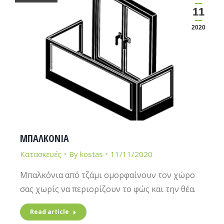
11
2020
ΜΠΑΛΚΟΝΙΑ
Κατασκευές
By
kostas
11/11/2020
Μπαλκόνια από τζάμι ομορφαίνουν τον χώρο
σας χωρίς να περιορίζουν το φώς και την θέα.
Read article