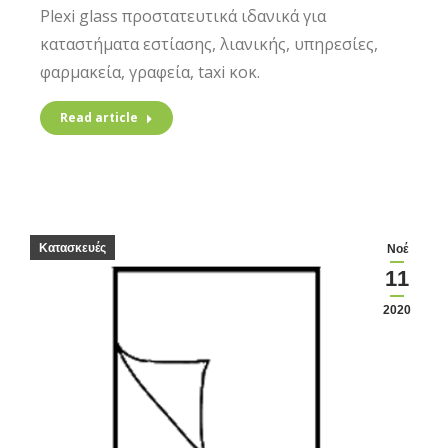
Plexi glass προστατευτικά ιδανικά για
καταστήματα εστίασης, λιανικής, υπηρεσίες,
φαρμακεία, γραφεία, taxi κοκ.
Read article
Κατασκευές
Νοέ
11
2020