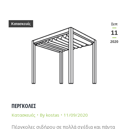
Κατασκευές
Σεπ
11
2020
ΠΕΡΓΚΟΛΕΣ
Κατασκευές
By
kostas
11/09/2020
Πέργκολες σιδήρου σε πολλά σχέδια και πάντα