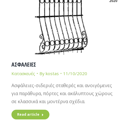
2020
ΑΣΦΑΛΕΙΕΣ
Κατασκευές
By
kostas
11/10/2020
Ασφάλειες-σιδεριές σταθερές και ανοιγόμενες
για παράθυρα, πόρτες και ακάλυπτους χώρους
σε κλασσικά και μοντέρνα σχέδια.
Read article