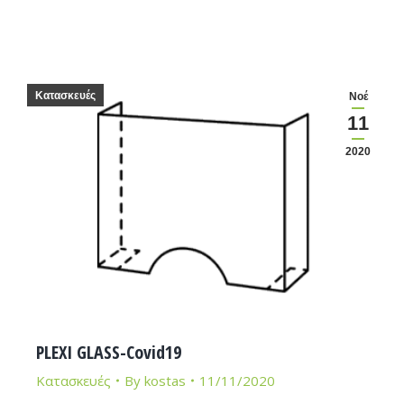
Κατασκευές
Νοέ
11
2020
PLEXI GLASS-Covid19
Κατασκευές
By
kostas
11/11/2020