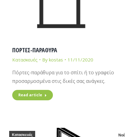
ΠΟΡΤΕΣ-ΠΑΡΑΘΥΡΑ
Κατασκευές
By
kostas
11/11/2020
Πόρτες-παράθυρα για το σπίτι ή το γραφείο
προσαρμοσμένα στις δικές σας ανάγκες.
Read article
Κατασκευές
Νοέ