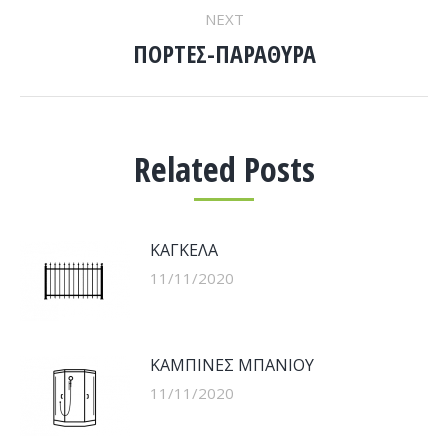
NEXT
ΠΟΡΤΕΣ-ΠΑΡΑΘΥΡΑ
Next
post:
Related Posts
ΚΑΓΚΕΛΑ
11/11/2020
ΚΑΜΠΙΝΕΣ ΜΠΑΝΙΟΥ
11/11/2020