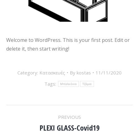
Welcome to WordPress. This is your first post. Edit or
delete it, then start writing!
Category:
Κατασκευές
By
kostas
11/11/2020
Tags:
Μπαλκόνια
Τζάμια
POST
PREVIOUS
NAVIGATION
PLEXI GLASS-Covid19
Previous
post: