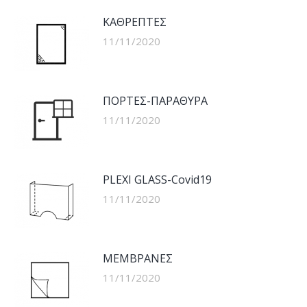
ΚΑΘΡΕΠΤΕΣ
11/11/2020
ΠΟΡΤΕΣ-ΠΑΡΑΘΥΡΑ
11/11/2020
PLEXI GLASS-Covid19
11/11/2020
ΜΕΜΒΡΑΝΕΣ
11/11/2020