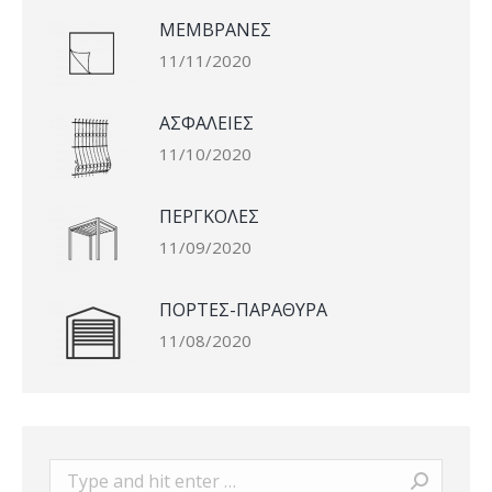
ΜΕΜΒΡΑΝΕΣ
11/11/2020
ΑΣΦΑΛΕΙΕΣ
11/10/2020
ΠΕΡΓΚΟΛΕΣ
11/09/2020
ΠΟΡΤΕΣ-ΠΑΡΑΘΥΡΑ
11/08/2020
Search: