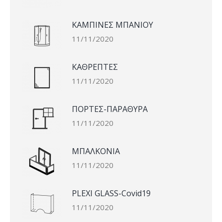
ΚΑΜΠΙΝΕΣ ΜΠΑΝΙΟΥ
11/11/2020
ΚΑΘΡΕΠΤΕΣ
11/11/2020
ΠΟΡΤΕΣ-ΠΑΡΑΘΥΡΑ
11/11/2020
ΜΠΑΛΚΟΝΙΑ
11/11/2020
PLEXI GLASS-Covid19
11/11/2020