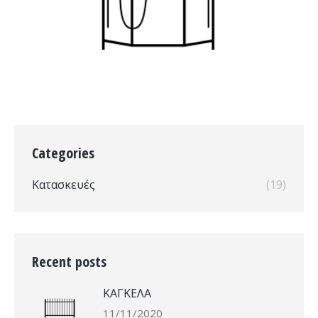
Categories
Κατασκευές
(19)
Recent posts
ΚΑΓΚΕΛΑ
11/11/2020