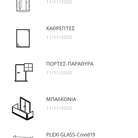
11/11/2020
ΚΑΘΡΕΠΤΕΣ
11/11/2020
ΠΟΡΤΕΣ-ΠΑΡΑΘΥΡΑ
11/11/2020
ΜΠΑΛΚΟΝΙΑ
11/11/2020
PLEXI GLASS-Covid19