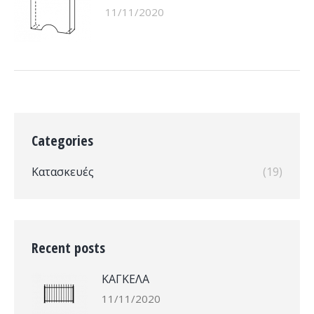
11/11/2020
Categories
Κατασκευές
(19)
Recent posts
ΚΑΓΚΕΛΑ
11/11/2020