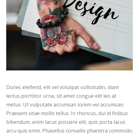
Donec eleifend, elit vel volutpat sollicitudin, diam
lectus porttitor urna, sit amet congue elit leo at
metus. Ut vulputate accumsan lorem vel accumsan.
Praesent vitae mollis tellus. In rhoncus, dui id finibus
bibendum, enim lacus posuere elit, quis porta lacus
arcu quis enim. Phasellus convallis pharetra commodo.