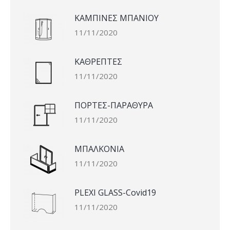
ΚΑΜΠΙΝΕΣ ΜΠΑΝΙΟΥ
11/11/2020
ΚΑΘΡΕΠΤΕΣ
11/11/2020
ΠΟΡΤΕΣ-ΠΑΡΑΘΥΡΑ
11/11/2020
ΜΠΑΛΚΟΝΙΑ
11/11/2020
PLEXI GLASS-Covid19
11/11/2020