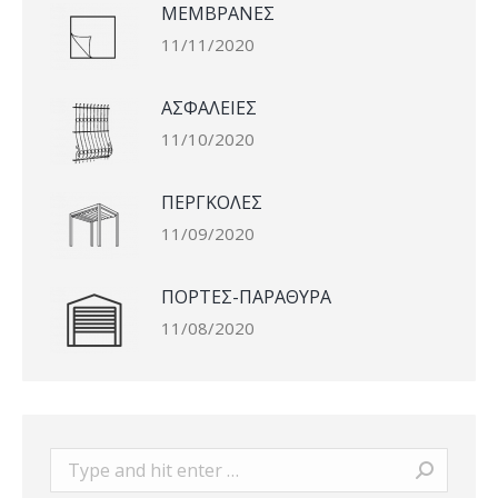
ΜΕΜΒΡΑΝΕΣ
11/11/2020
ΑΣΦΑΛΕΙΕΣ
11/10/2020
ΠΕΡΓΚΟΛΕΣ
11/09/2020
ΠΟΡΤΕΣ-ΠΑΡΑΘΥΡΑ
11/08/2020
Search: